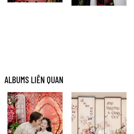
ALBUMS LIÊN QUAN