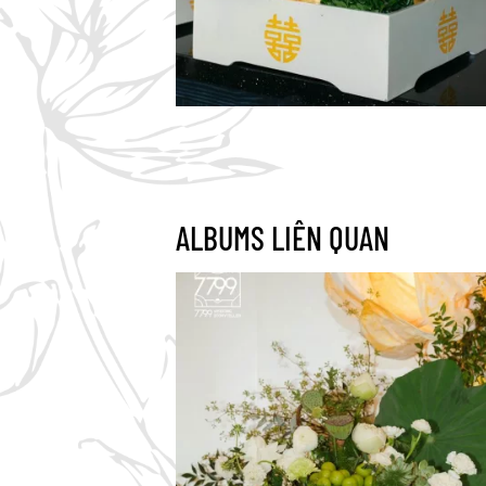
ALBUMS LIÊN QUAN