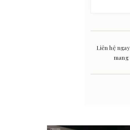
Liên hệ ngay
mang 