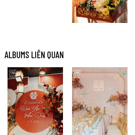
ALBUMS LIÊN QUAN